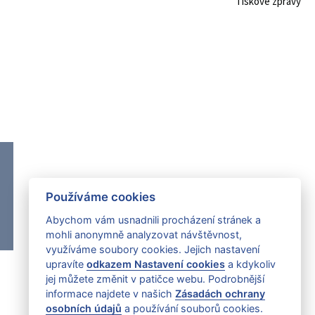
Tiskové zprávy
Používáme cookies
Abychom vám usnadnili procházení stránek a
mohli anonymně analyzovat návštěvnost,
využíváme soubory cookies. Jejich nastavení
upravíte
odkazem Nastavení cookies
a kdykoliv
jej můžete změnit v patičce webu. Podrobnější
informace najdete v našich
Zásadách ochrany
osobních údajů
a používání souborů cookies.