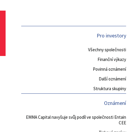
Pro investory
Všechny společnosti
Finanční výkazy
Povinná oznámení
Další oznámení
Struktura skupiny
Oznámení
EMMA Capital navyšuje svůj podíl ve společnosti Entain
CEE