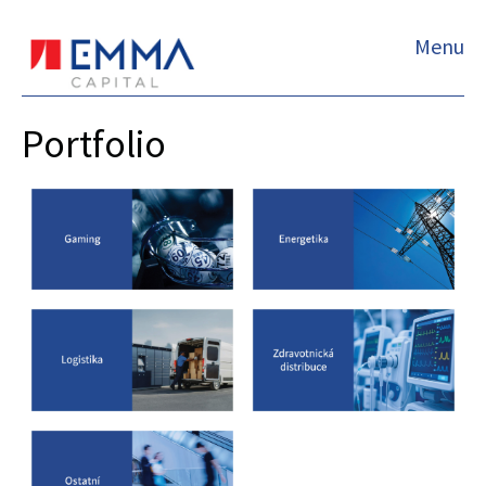
Menu
Portfolio