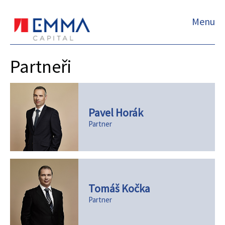
Menu
Partneři
Pavel Horák
Partner
Tomáš Kočka
Partner