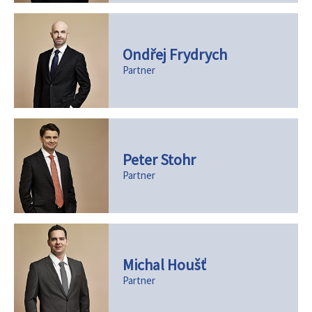
Ondřej Frydrych
Partner
Peter Stohr
Partner
Michal Houšť
Partner