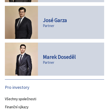
José Garza
Partner
Marek Doseděl
Partner
Pro investory
Všechny společnosti
Finanční výkazy